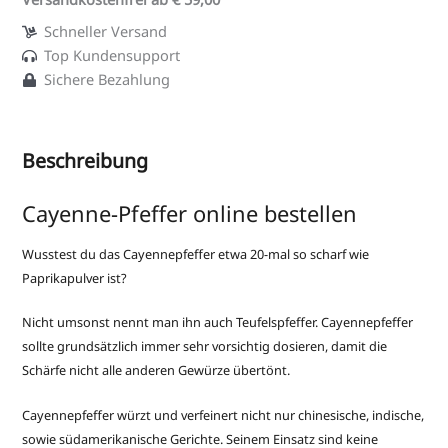
Schneller Versand
Top Kundensupport
Sichere Bezahlung
Beschreibung
Cayenne-Pfeffer online bestellen
Wusstest du das Cayennepfeffer etwa 20-mal so scharf wie
Paprikapulver ist?
Nicht umsonst nennt man ihn auch Teufelspfeffer. Cayennepfeffer
sollte grundsätzlich immer sehr vorsichtig dosieren, damit die
Schärfe nicht alle anderen Gewürze übertönt.
Cayennepfeffer würzt und verfeinert nicht nur chinesische, indische,
sowie südamerikanische Gerichte. Seinem Einsatz sind keine