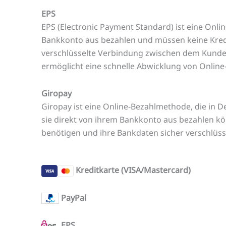
EPS
EPS (Electronic Payment Standard) ist eine Onli
Bankkonto aus bezahlen und müssen keine Kredit
verschlüsselte Verbindung zwischen dem Kunden
ermöglicht eine schnelle Abwicklung von Onlin
Giropay
Giropay ist eine Online-Bezahlmethode, die in De
sie direkt von ihrem Bankkonto aus bezahlen kön
benötigen und ihre Bankdaten sicher verschlüss
Kreditkarte (VISA/Mastercard)
PayPal
EPS