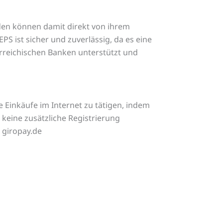
nden können damit direkt von ihrem
 ist sicher und zuverlässig, da es eine
rreichischen Banken unterstützt und
e Einkäufe im Internet zu tätigen, indem
 keine zusätzliche Registrierung
 giropay.de