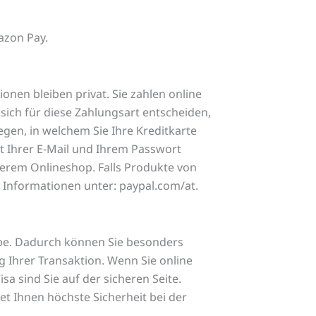
azon Pay.
ionen bleiben privat. Sie zahlen online
ich für diese Zahlungsart entscheiden,
legen, in welchem Sie Ihre Kreditkarte
t Ihrer E-Mail und Ihrem Passwort
nserem Onlineshop. Falls Produkte von
 Informationen unter: paypal.com/at.
ipe. Dadurch können Sie besonders
g Ihrer Transaktion. Wenn Sie online
a sind Sie auf der sicheren Seite.
t Ihnen höchste Sicherheit bei der