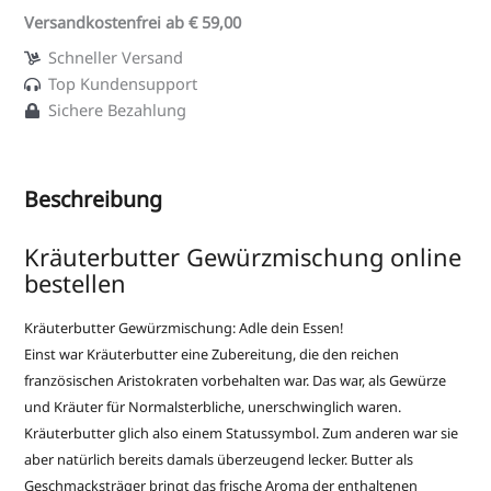
Versandkostenfrei ab € 59,00
Schneller Versand
Top Kundensupport
Sichere Bezahlung
Beschreibung
Kräuterbutter Gewürzmischung online
bestellen
Kräuterbutter Gewürzmischung: Adle dein Essen!
Einst war Kräuterbutter eine Zubereitung, die den reichen
französischen Aristokraten vorbehalten war. Das war, als Gewürze
und Kräuter für Normalsterbliche, unerschwinglich waren.
Kräuterbutter glich also einem Statussymbol. Zum anderen war sie
aber natürlich bereits damals überzeugend lecker. Butter als
Geschmacksträger bringt das frische Aroma der enthaltenen