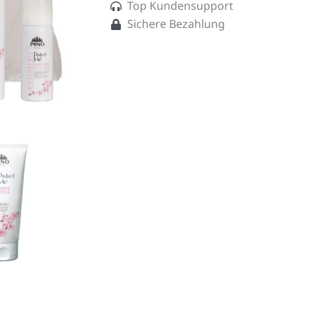
Top Kundensupport
Sichere Bezahlung