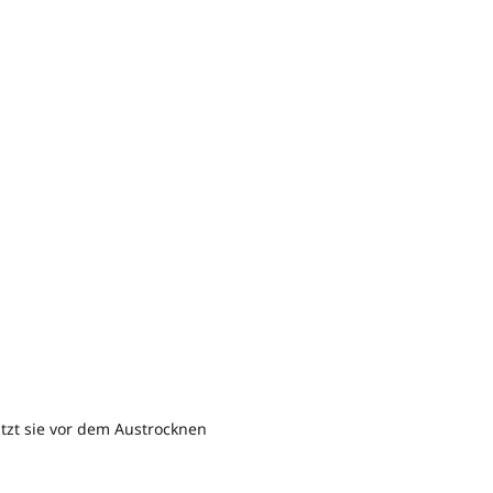
tzt sie vor dem Austrocknen