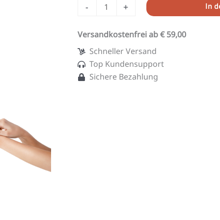
-
+
In 
Versandkostenfrei ab € 59,00
Schneller Versand
Top Kundensupport
Sichere Bezahlung