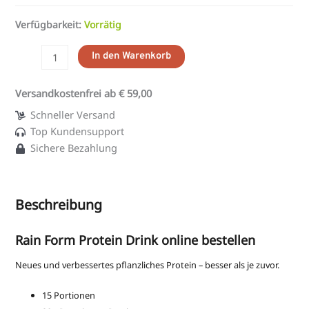
Verfügbarkeit:
Vorrätig
In den Warenkorb
Versandkostenfrei ab € 59,00
Schneller Versand
Top Kundensupport
Sichere Bezahlung
Beschreibung
Rain Form Protein Drink online bestellen
Neues und verbessertes pflanzliches Protein – besser als je zuvor.
15 Portionen